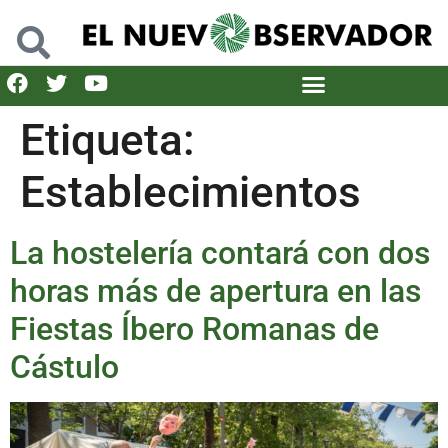
Etiqueta:
Establecimientos
La hostelería contará con dos
horas más de apertura en las
Fiestas Íbero Romanas de
Cástulo