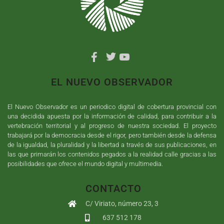
EL NUEVO OBSERVADOR
El Nuevo Observador es un periodico digital de cobertura provincial con
una decidida apuesta por la información de calidad, para contribuir a la
vertebración territorial y al progreso de nuestra sociedad. El proyecto
trabajará por la democracia desde el rigor, pero también desde la defensa
de la igualdad, la pluralidad y la libertad a través de sus publicaciones, en
las que primarán los contenidos pegados a la realidad calle gracias a las
posibilidades que ofrece el mundo digital y multimedia.
CONTACTO
C/ Viriato, número 23, 3
637 512 178