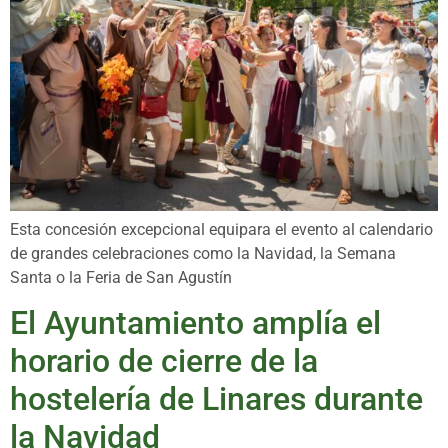
Esta concesión excepcional equipara el evento al calendario
de grandes celebraciones como la Navidad, la Semana
Santa o la Feria de San Agustín
El Ayuntamiento amplía el
horario de cierre de la
hostelería de Linares durante
la Navidad