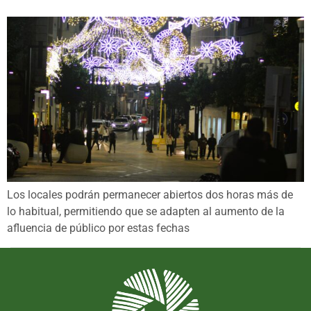
Los locales podrán permanecer abiertos dos horas más de
lo habitual, permitiendo que se adapten al aumento de la
afluencia de público por estas fechas