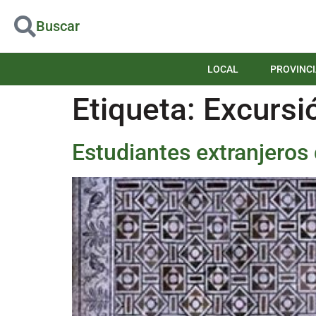
Buscar
LOCAL
PROVINCI
Etiqueta:
Excursi
Estudiantes extranjeros