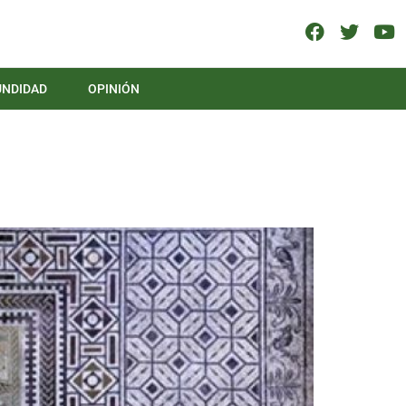
UNDIDAD
OPINIÓN