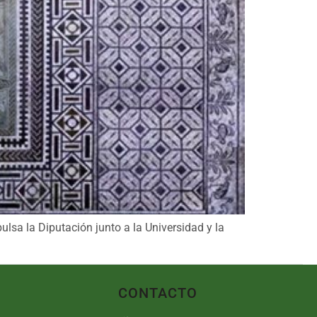
lsa la Diputación junto a la Universidad y la
CONTACTO