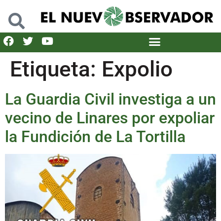
Etiqueta:
Expolio
La Guardia Civil investiga a un
vecino de Linares por expoliar
la Fundición de La Tortilla