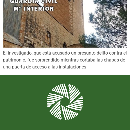
El investigado, que está acusado un presunto delito contra el
patrimonio, fue sorprendido mientras cortaba las chapas de
una puerta de acceso a las instalaciones