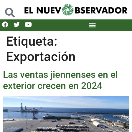
Etiqueta:
Exportación
Las ventas jiennenses en el
exterior crecen en 2024