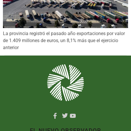
La provincia registró el pasado año exportaciones por valor
de 1.409 millones de euros, un 8,1% más que el ejercicio
anterior
EL NUEVO OBSERVADOR