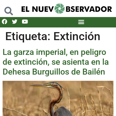
Etiqueta:
Extinción
La garza imperial, en peligro
de extinción, se asienta en la
Dehesa Burguillos de Bailén