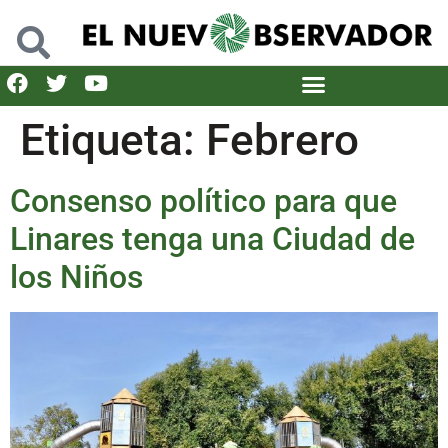
Etiqueta:
Febrero
Consenso político para que
Linares tenga una Ciudad de
los Niños