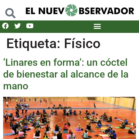
Etiqueta:
Físico
‘Linares en forma’: un cóctel
de bienestar al alcance de la
mano