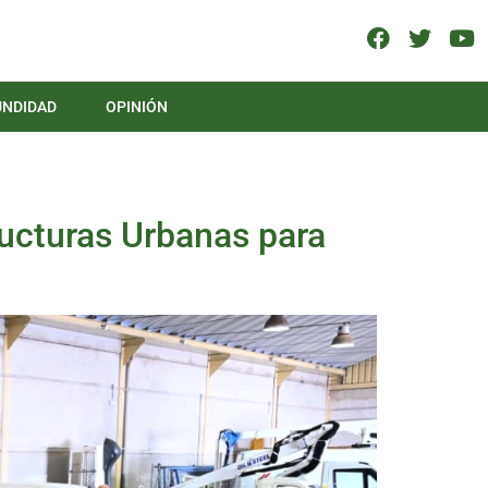
UNDIDAD
OPINIÓN
ructuras Urbanas para