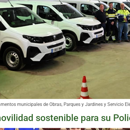
mentos municipales de Obras, Parques y Jardines y Servicio Elé
ovilidad sostenible para su Poli