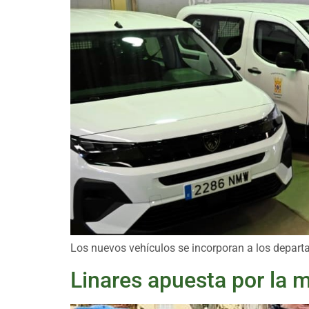
Los nuevos vehículos se incorporan a los departa
Linares apuesta por la m