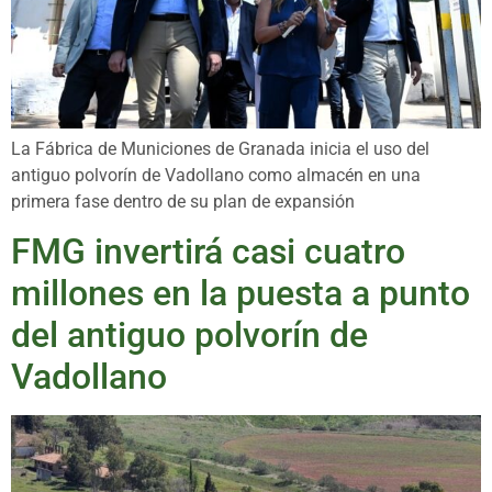
La Fábrica de Municiones de Granada inicia el uso del
antiguo polvorín de Vadollano como almacén en una
primera fase dentro de su plan de expansión
FMG invertirá casi cuatro
millones en la puesta a punto
del antiguo polvorín de
Vadollano