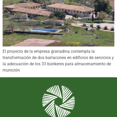
El proyecto de la empresa granadina contempla la
transformación de dos barracones en edificios de servicios y
la adecuación de los 33 búnkeres para almacenamiento de
munición