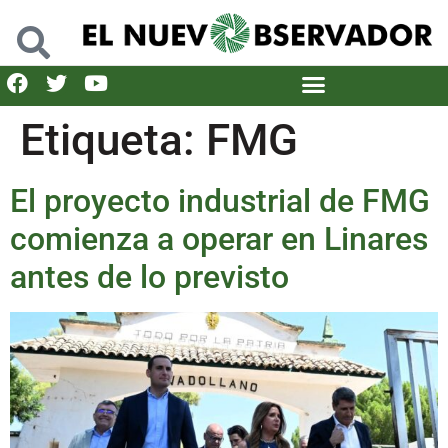
Etiqueta:
FMG
El proyecto industrial de FMG
comienza a operar en Linares
antes de lo previsto