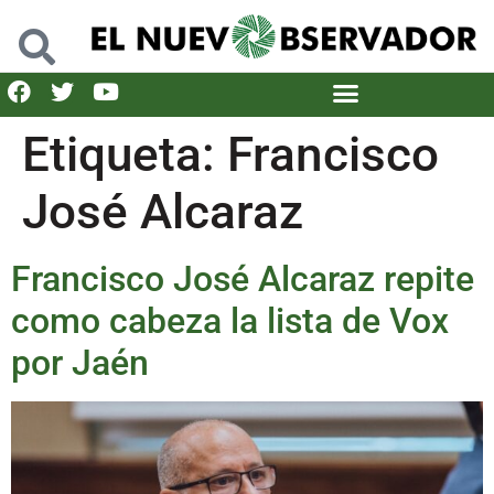
Etiqueta:
Francisco
José Alcaraz
Francisco José Alcaraz repite
como cabeza la lista de Vox
por Jaén