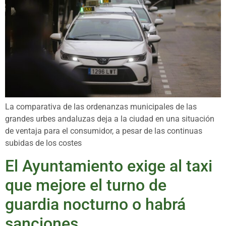
La comparativa de las ordenanzas municipales de las
grandes urbes andaluzas deja a la ciudad en una situación
de ventaja para el consumidor, a pesar de las continuas
subidas de los costes
El Ayuntamiento exige al taxi
que mejore el turno de
guardia nocturno o habrá
sanciones