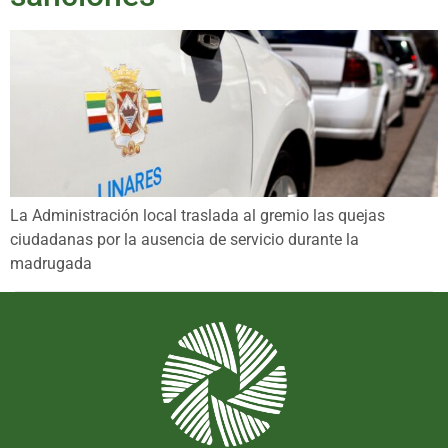
La Administración local traslada al gremio las quejas
ciudadanas por la ausencia de servicio durante la
madrugada