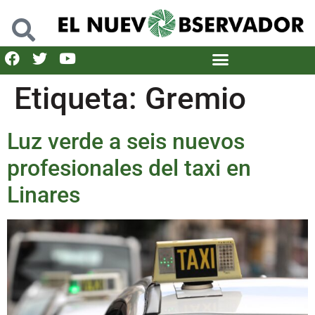
Etiqueta:
Gremio
Luz verde a seis nuevos
profesionales del taxi en
Linares