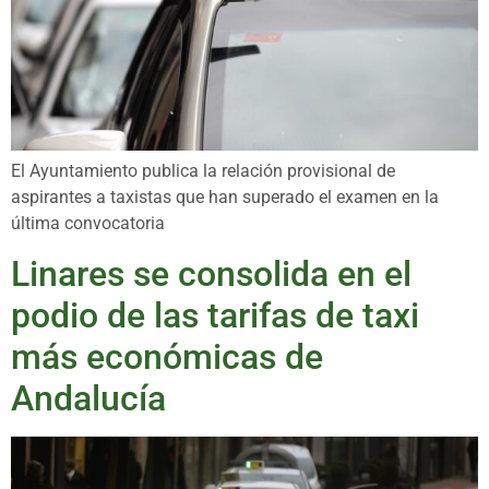
El Ayuntamiento publica la relación provisional de
aspirantes a taxistas que han superado el examen en la
última convocatoria
Linares se consolida en el
podio de las tarifas de taxi
más económicas de
Andalucía