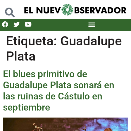
Etiqueta:
Guadalupe
Plata
El blues primitivo de
Guadalupe Plata sonará en
las ruinas de Cástulo en
septiembre