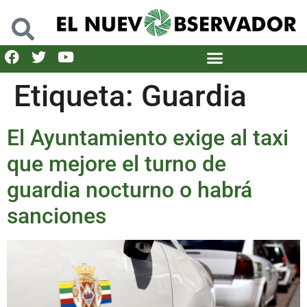
Etiqueta:
Guardia
El Ayuntamiento exige al taxi
que mejore el turno de
guardia nocturno o habrá
sanciones