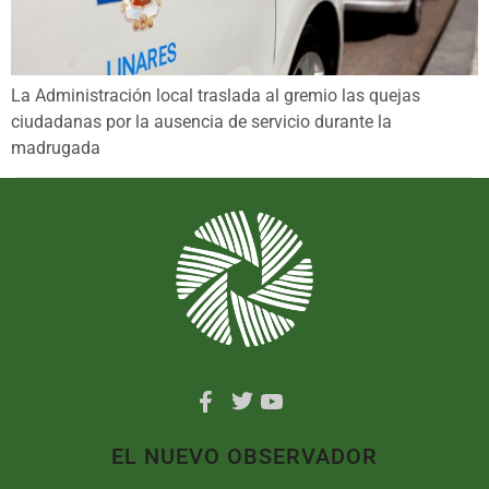
La Administración local traslada al gremio las quejas
ciudadanas por la ausencia de servicio durante la
madrugada
EL NUEVO OBSERVADOR