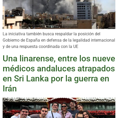
La iniciativa también busca respaldar la posición del
Gobierno de España en defensa de la legalidad internacional
y de una respuesta coordinada con la UE
Una linarense, entre los nueve
médicos andaluces atrapados
en Sri Lanka por la guerra en
Irán