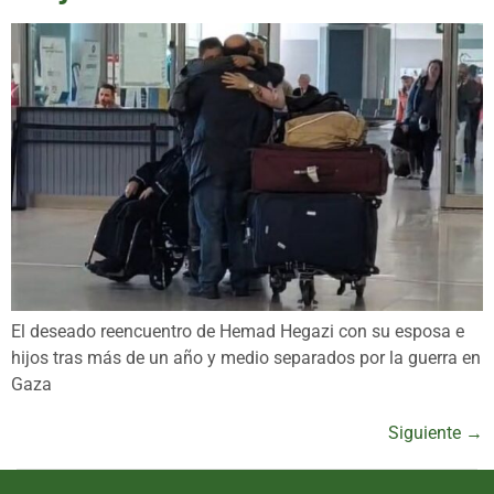
El deseado reencuentro de Hemad Hegazi con su esposa e
hijos tras más de un año y medio separados por la guerra en
Gaza
Siguiente
→