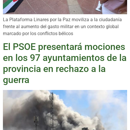
La Plataforma Linares por la Paz moviliza a la ciudadanía
frente al aumento del gasto militar en un contexto global
marcado por los conflictos bélicos
El PSOE presentará mociones
en los 97 ayuntamientos de la
provincia en rechazo a la
guerra