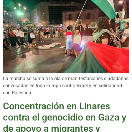
La marcha se suma a la ola de manifestaciones ciudadanas
convocadas en toda Europa contra Israel y en solidaridad
con Palestina
Concentración en Linares
contra el genocidio en Gaza y
de apoyo a migrantes y