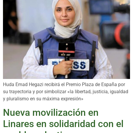
Huda Emad Hegazi recibirá el Premio Plaza de España por
su trayectoria y por simbolizar «la libertad, justicia, igualdad
y pluralismo en su máxima expresión»
Nueva movilización en
Linares en solidaridad con el