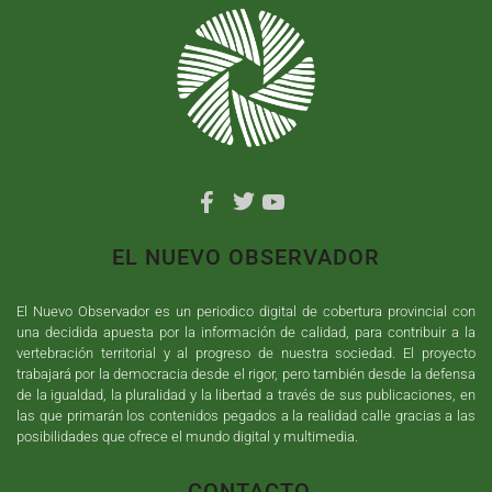
EL NUEVO OBSERVADOR
El Nuevo Observador es un periodico digital de cobertura provincial con
una decidida apuesta por la información de calidad, para contribuir a la
vertebración territorial y al progreso de nuestra sociedad. El proyecto
trabajará por la democracia desde el rigor, pero también desde la defensa
de la igualdad, la pluralidad y la libertad a través de sus publicaciones, en
las que primarán los contenidos pegados a la realidad calle gracias a las
posibilidades que ofrece el mundo digital y multimedia.
CONTACTO