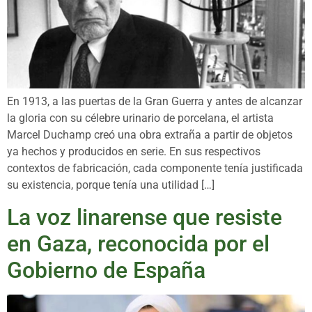
En 1913, a las puertas de la Gran Guerra y antes de alcanzar
la gloria con su célebre urinario de porcelana, el artista
Marcel Duchamp creó una obra extraña a partir de objetos
ya hechos y producidos en serie. En sus respectivos
contextos de fabricación, cada componente tenía justificada
su existencia, porque tenía una utilidad […]
La voz linarense que resiste
en Gaza, reconocida por el
Gobierno de España