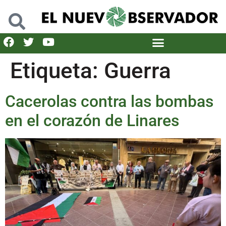
Etiqueta:
Guerra
Cacerolas contra las bombas
en el corazón de Linares