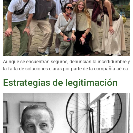
Aunque se encuentran seguros, denuncian la incertidumbre y
la falta de soluciones claras por parte de la compañía aérea
Estrategias de legitimación