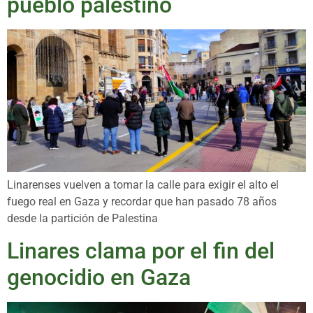
pueblo palestino
Linarenses vuelven a tomar la calle para exigir el alto el
fuego real en Gaza y recordar que han pasado 78 años
desde la partición de Palestina
Linares clama por el fin del
genocidio en Gaza