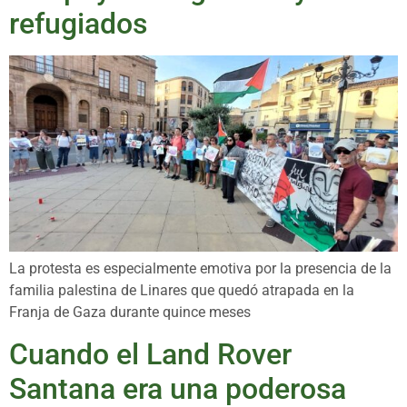
refugiados
La protesta es especialmente emotiva por la presencia de la
familia palestina de Linares que quedó atrapada en la
Franja de Gaza durante quince meses
Cuando el Land Rover
Santana era una poderosa