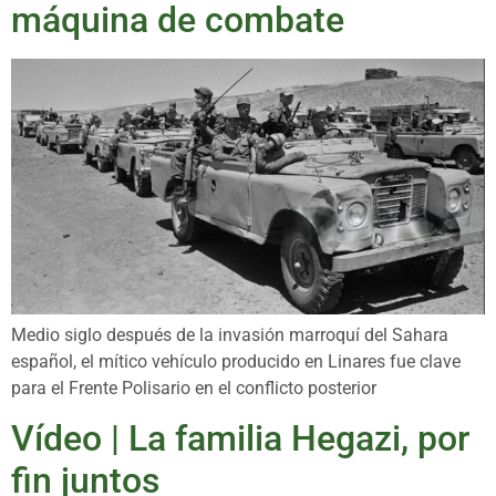
máquina de combate
Medio siglo después de la invasión marroquí del Sahara
español, el mítico vehículo producido en Linares fue clave
para el Frente Polisario en el conflicto posterior
Vídeo | La familia Hegazi, por
fin juntos