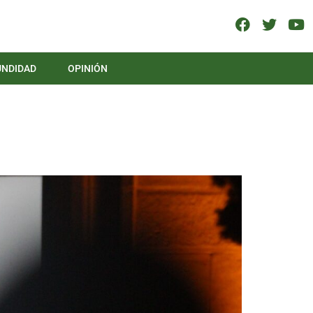
UNDIDAD
OPINIÓN