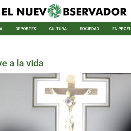
A
DEPORTES
CULTURA
SOCIEDAD
EN PROF
e a la vida