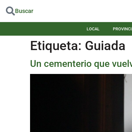
Buscar
LOCAL
PROVINCI
Etiqueta:
Guiada
Un cementerio que vuelv