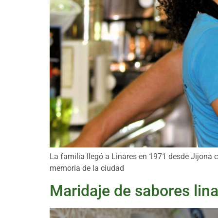
La familia llegó a Linares en 1971 desde Jijona c
memoria de la ciudad
Maridaje de sabores lin