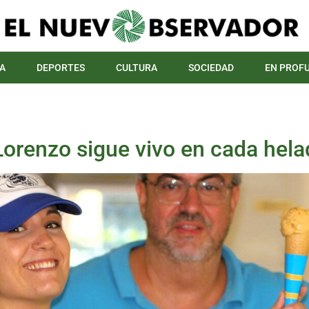
A
DEPORTES
CULTURA
SOCIEDAD
EN PROF
Lorenzo sigue vivo en cada hel