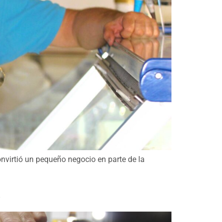
onvirtió un pequeño negocio en parte de la
s