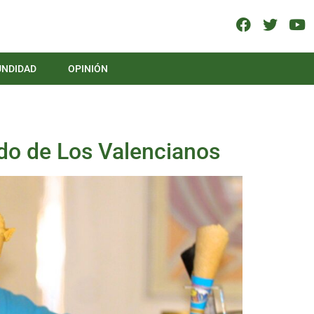
UNDIDAD
OPINIÓN
ado de Los Valencianos