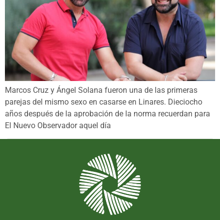
Marcos Cruz y Ángel Solana fueron una de las primeras
parejas del mismo sexo en casarse en Linares. Dieciocho
años después de la aprobación de la norma recuerdan para
El Nuevo Observador aquel día