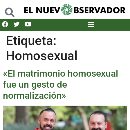
Etiqueta:
Homosexual
«El matrimonio homosexual
fue un gesto de
normalización»