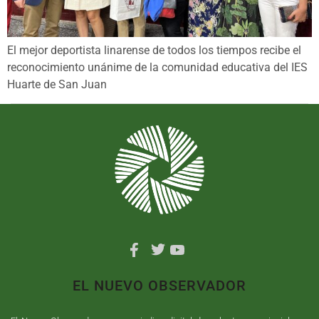
El mejor deportista linarense de todos los tiempos recibe el
reconocimiento unánime de la comunidad educativa del IES
Huarte de San Juan
EL NUEVO OBSERVADOR