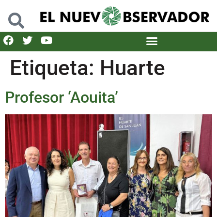
Etiqueta:
Huarte
Profesor ‘Aouita’