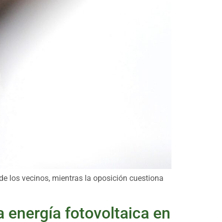
 de los vecinos, mientras la oposición cuestiona
la energía fotovoltaica en