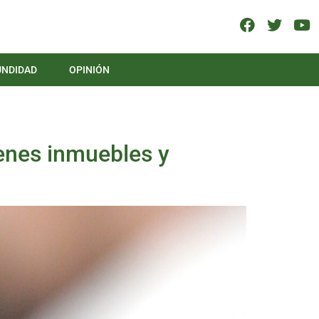
UNDIDAD
OPINIÓN
ienes inmuebles y