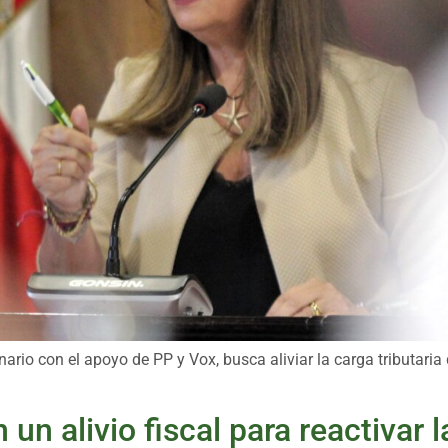
ario con el apoyo de PP y Vox, busca aliviar la carga tributaria
un alivio fiscal para reactivar 