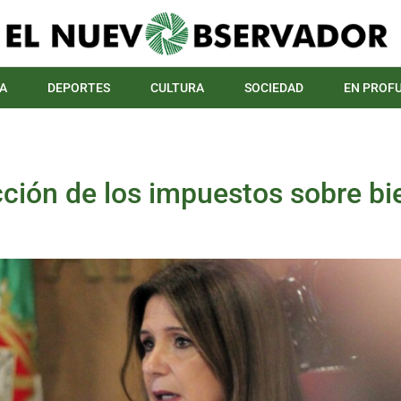
A
DEPORTES
CULTURA
SOCIEDAD
EN PROF
cción de los impuestos sobre b