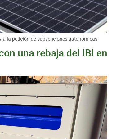
 y a la petición de subvenciones autonómicas
con una rebaja del IBI en