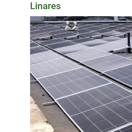
Linares