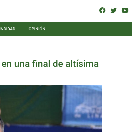
UNDIDAD
OPINIÓN
 en una final de altísima