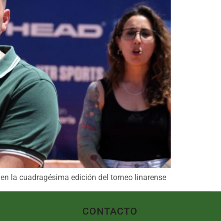
 en la cuadragésima edición del torneo linarense
CONTACTO