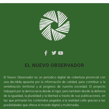
EL NUEVO OBSERVADOR
El Nuevo Observador es un periodico digital de cobertura provincial con
una decidida apuesta por la información de calidad, para contribuir a la
vertebración territorial y al progreso de nuestra sociedad. El proyecto
trabajará por la democracia desde el rigor, pero también desde la defensa
de la igualdad, la pluralidad y la libertad a través de sus publicaciones, en
las que primarán los contenidos pegados a la realidad calle gracias a las
posibilidades que ofrece el mundo digital y multimedia.