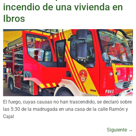
incendio de una vivienda en
Ibros
El fuego, cuyas causas no han trascendido, se declaró sobre
las 5:30 de la madrugada en una casa de la calle Ramón y
Cajal
Siguiente
→