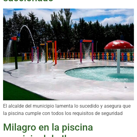
El alcalde del municipio lamenta lo sucedido y asegura que
la piscina cumple con todos los requisitos de seguridad
Milagro en la piscina