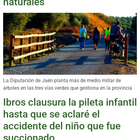
naturales
La Diputación de Jaén planta más de medio millar de
árboles en las tres vías verdes que gestiona en la provincia
Ibros clausura la pileta infantil
hasta que se aclaré el
accidente del niño que fue
succionado