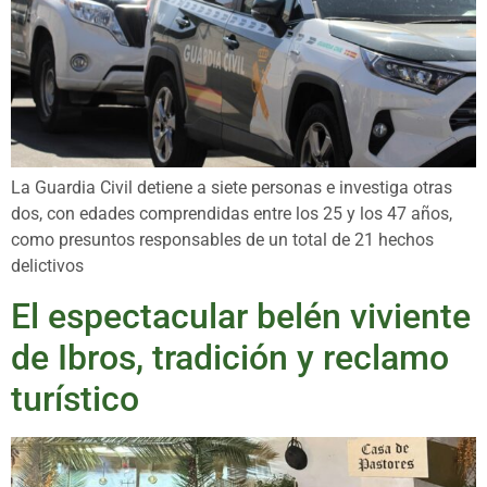
La Guardia Civil detiene a siete personas e investiga otras
dos, con edades comprendidas entre los 25 y los 47 años,
como presuntos responsables de un total de 21 hechos
delictivos
El espectacular belén viviente
de Ibros, tradición y reclamo
turístico