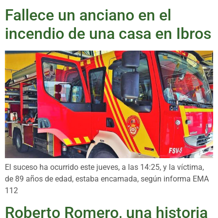
Fallece un anciano en el
incendio de una casa en Ibros
El suceso ha ocurrido este jueves, a las 14:25, y la víctima,
de 89 años de edad, estaba encamada, según informa EMA
112
Roberto Romero, una historia