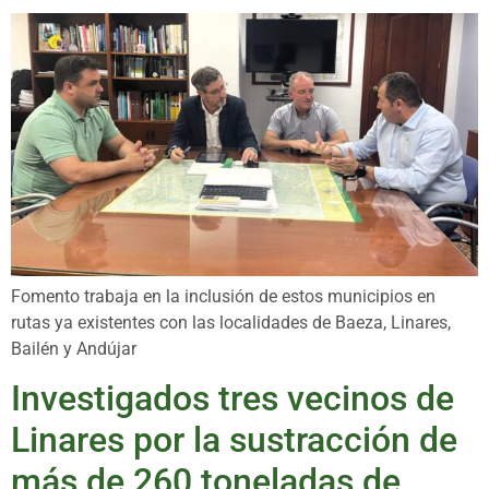
Fomento trabaja en la inclusión de estos municipios en
rutas ya existentes con las localidades de Baeza, Linares,
Bailén y Andújar
Investigados tres vecinos de
Linares por la sustracción de
más de 260 toneladas de