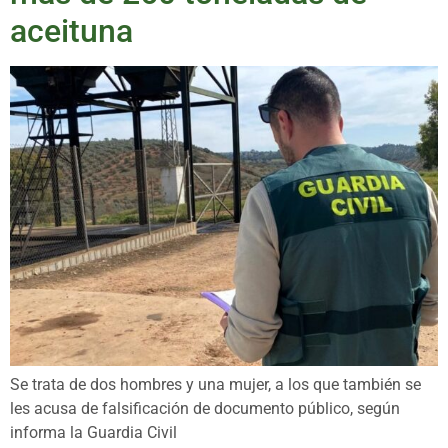
aceituna
Se trata de dos hombres y una mujer, a los que también se
les acusa de falsificación de documento público, según
informa la Guardia Civil