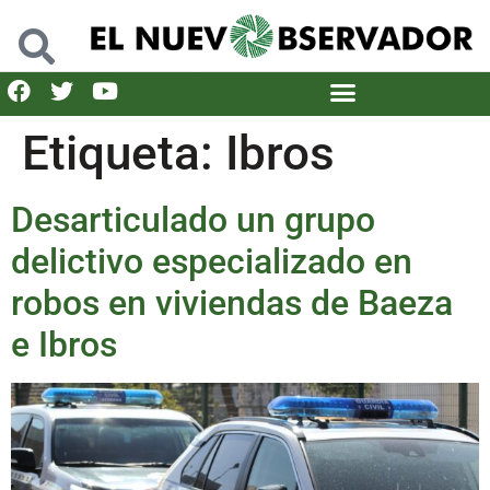
Etiqueta:
Ibros
Desarticulado un grupo
delictivo especializado en
robos en viviendas de Baeza
e Ibros