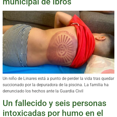
municipal de Ibros
Un niño de Linares está a punto de perder la vida tras quedar
succionado por la depuradora de la piscina. La familia ha
denunciado los hechos ante la Guardia Civil
Un fallecido y seis personas
intoxicadas por humo en el