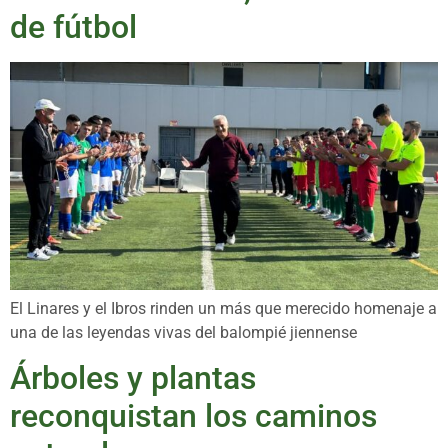
de fútbol
El Linares y el Ibros rinden un más que merecido homenaje a
una de las leyendas vivas del balompié jiennense
Árboles y plantas
reconquistan los caminos