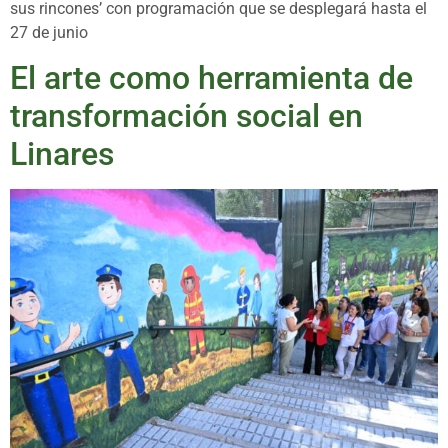
sus rincones’ con programación que se desplegará hasta el
27 de junio
El arte como herramienta de
transformación social en
Linares