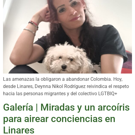
Las amenazas la obligaron a abandonar Colombia. Hoy,
desde Linares, Deynna Nikol Rodríguez reivindica el respeto
hacia las personas migrantes y del colectivo LGTBIQ+
Galería | Miradas y un arcoíris
para airear conciencias en
Linares