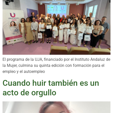
El programa de la UJA, financiado por el Instituto Andaluz de
la Mujer, culmina su quinta edición con formación para el
empleo y el autoempleo
Cuando huir también es un
acto de orgullo