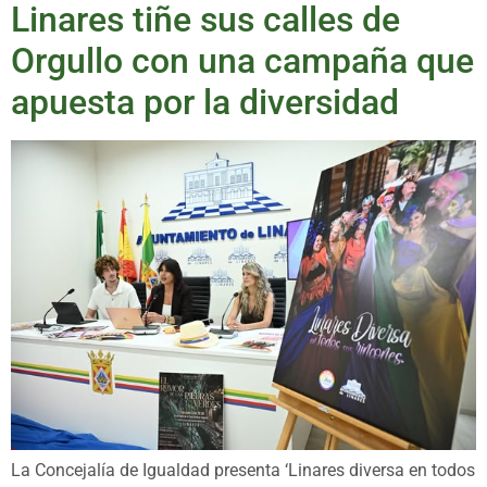
Linares tiñe sus calles de
Orgullo con una campaña que
apuesta por la diversidad
La Concejalía de Igualdad presenta ‘Linares diversa en todos