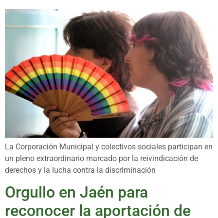
La Corporación Municipal y colectivos sociales participan en
un pleno extraordinario marcado por la reivindicación de
derechos y la lucha contra la discriminación
Orgullo en Jaén para
reconocer la aportación de