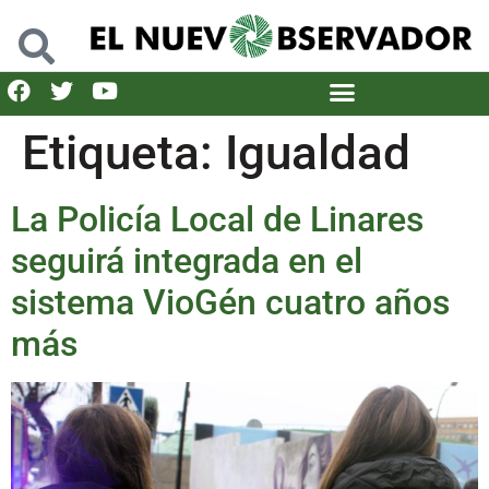
Etiqueta:
Igualdad
La Policía Local de Linares
seguirá integrada en el
sistema VioGén cuatro años
más