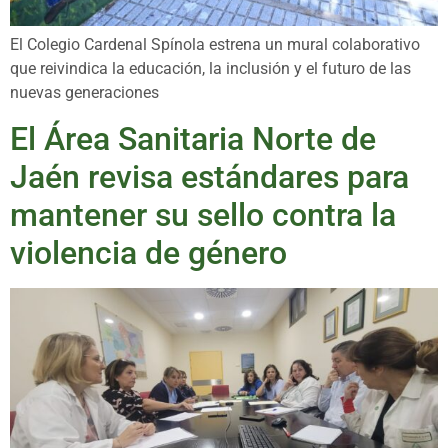
El Colegio Cardenal Spínola estrena un mural colaborativo
que reivindica la educación, la inclusión y el futuro de las
nuevas generaciones
El Área Sanitaria Norte de
Jaén revisa estándares para
mantener su sello contra la
violencia de género