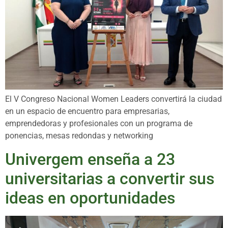
El V Congreso Nacional Women Leaders convertirá la ciudad
en un espacio de encuentro para empresarias,
emprendedoras y profesionales con un programa de
ponencias, mesas redondas y networking
Univergem enseña a 23
universitarias a convertir sus
ideas en oportunidades