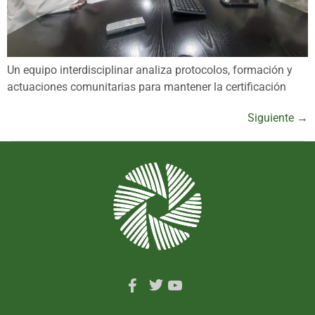
Un equipo interdisciplinar analiza protocolos, formación y
actuaciones comunitarias para mantener la certificación
Siguiente
→