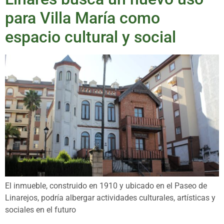
para Villa María como
espacio cultural y social
El inmueble, construido en 1910 y ubicado en el Paseo de
Linarejos, podría albergar actividades culturales, artísticas y
sociales en el futuro