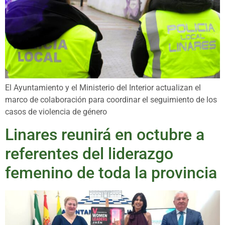
El Ayuntamiento y el Ministerio del Interior actualizan el
marco de colaboración para coordinar el seguimiento de los
casos de violencia de género
Linares reunirá en octubre a
referentes del liderazgo
femenino de toda la provincia