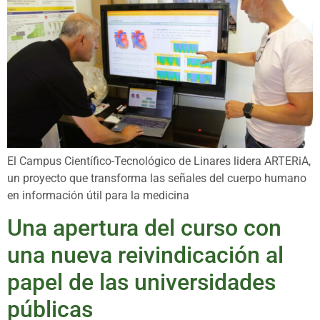
El Campus Científico-Tecnológico de Linares lidera ARTERiA,
un proyecto que transforma las señales del cuerpo humano
en información útil para la medicina
Una apertura del curso con
una nueva reivindicación al
papel de las universidades
públicas