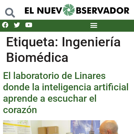
Etiqueta:
Ingeniería
Biomédica
El laboratorio de Linares
donde la inteligencia artificial
aprende a escuchar el
corazón