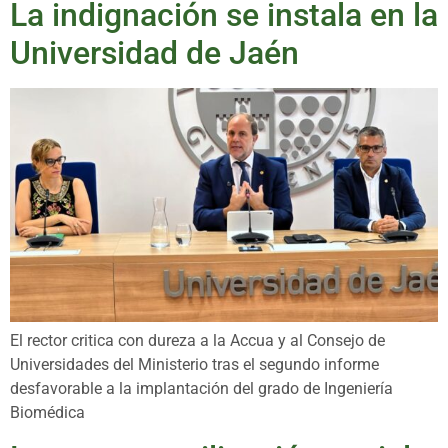
La indignación se instala en la
Universidad de Jaén
El rector critica con dureza a la Accua y al Consejo de
Universidades del Ministerio tras el segundo informe
desfavorable a la implantación del grado de Ingeniería
Biomédica