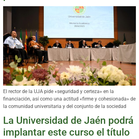
El rector de la UJA pide «seguridad y certeza» en la
financiación, así como una actitud «firme y cohesionada» de
la comunidad universitaria y del conjunto de la sociedad
La Universidad de Jaén podrá
implantar este curso el título