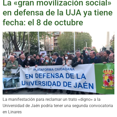
La «gran movilización social»
en defensa de la UJA ya tiene
fecha: el 8 de octubre
La manifestación para reclamar un trato «digno» a la
Universidad de Jaén podría tener una segunda convocatoria
en Linares