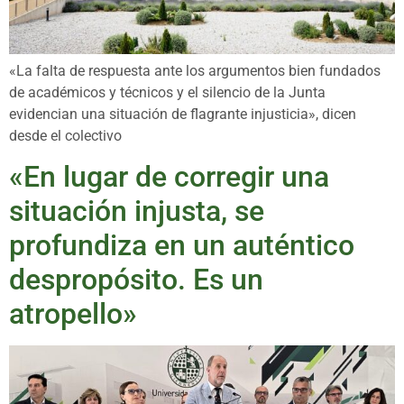
«La falta de respuesta ante los argumentos bien fundados
de académicos y técnicos y el silencio de la Junta
evidencian una situación de flagrante injusticia», dicen
desde el colectivo
«En lugar de corregir una
situación injusta, se
profundiza en un auténtico
despropósito. Es un
atropello»