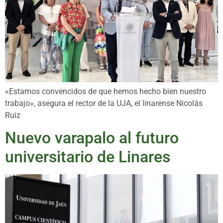
«Estamos convencidos de que hemos hecho bien nuestro
trabajo», asegura el rector de la UJA, el linarense Nicolás
Ruiz
Nuevo varapalo al futuro
universitario de Linares