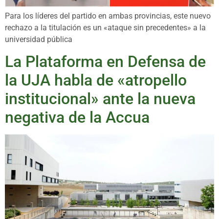
Para los líderes del partido en ambas provincias, este nuevo
rechazo a la titulación es un «ataque sin precedentes» a la
universidad pública
La Plataforma en Defensa de
la UJA habla de «atropello
institucional» ante la nueva
negativa de la Accua