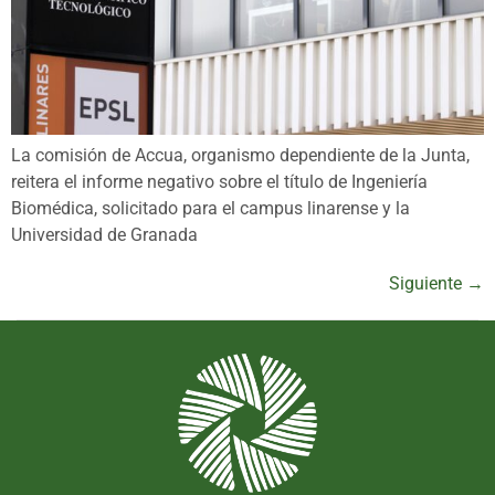
La comisión de Accua, organismo dependiente de la Junta,
reitera el informe negativo sobre el título de Ingeniería
Biomédica, solicitado para el campus linarense y la
Universidad de Granada
Siguiente
→