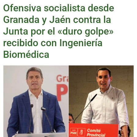
Ofensiva socialista desde
Granada y Jaén contra la
Junta por el «duro golpe»
recibido con Ingeniería
Biomédica