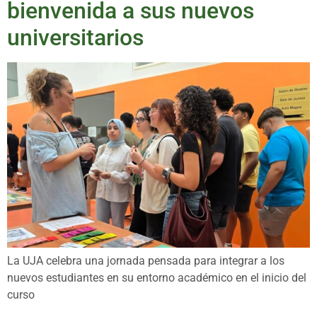
bienvenida a sus nuevos
universitarios
La UJA celebra una jornada pensada para integrar a los
nuevos estudiantes en su entorno académico en el inicio del
curso