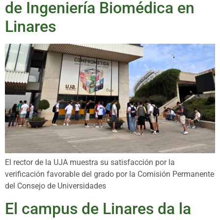
de Ingeniería Biomédica en
Linares
El rector de la UJA muestra su satisfacción por la
verificación favorable del grado por la Comisión Permanente
del Consejo de Universidades
El campus de Linares da la