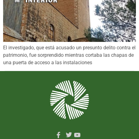
El investigado, que está acusado un presunto delito contra el
patrimonio, fue sorprendido mientras cortaba las chapas de
una puerta de acceso a las instalaciones