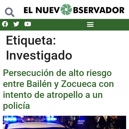
Etiqueta:
Investigado
Persecución de alto riesgo
entre Bailén y Zocueca con
intento de atropello a un
policía