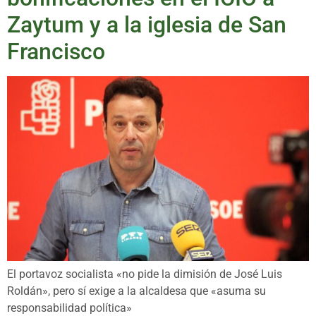
Zaytum y a la iglesia de San
Francisco
El portavoz socialista «no pide la dimisión de José Luis
Roldán», pero sí exige a la alcaldesa que «asuma su
responsabilidad política»