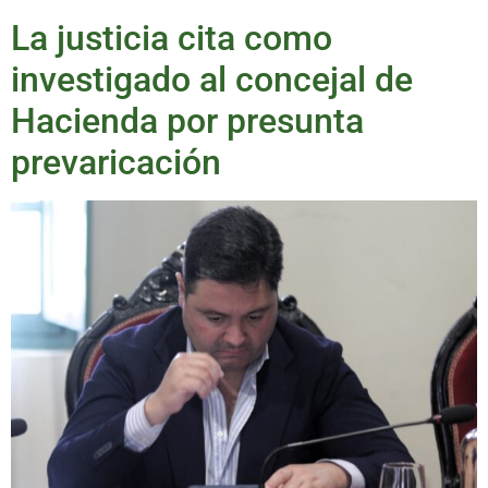
La justicia cita como
investigado al concejal de
Hacienda por presunta
prevaricación