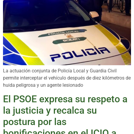
La actuación conjunta de Policía Local y Guardia Civil
permite interceptar el vehículo después de diez kilómetros de
huida peligrosa y un agente lesionado
El PSOE expresa su respeto a
la justicia y recalca su
postura por las
bonificaciones en el ICIO a