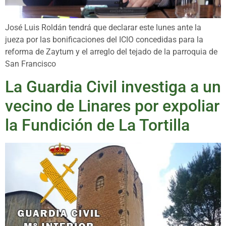
José Luis Roldán tendrá que declarar este lunes ante la
jueza por las bonificaciones del ICIO concedidas para la
reforma de Zaytum y el arreglo del tejado de la parroquia de
San Francisco
La Guardia Civil investiga a un
vecino de Linares por expoliar
la Fundición de La Tortilla