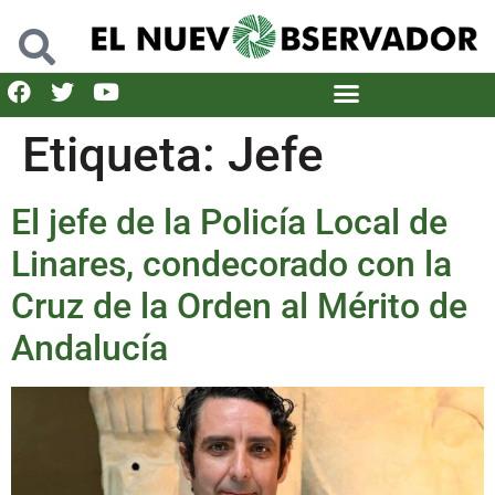
Etiqueta:
Jefe
El jefe de la Policía Local de
Linares, condecorado con la
Cruz de la Orden al Mérito de
Andalucía