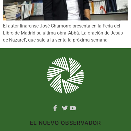
El autor linarense José Chamorro presenta en la Feria del
Libro de Madrid su última obra ‘Abbá. La oración de Jesús
de Nazaret’, que sale a la venta la próxima semana
EL NUEVO OBSERVADOR