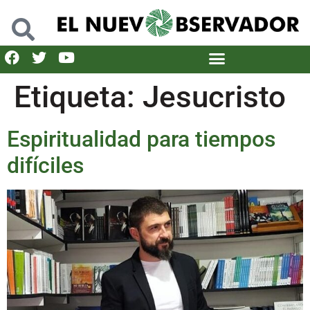
Etiqueta:
Jesucristo
Espiritualidad para tiempos
difíciles