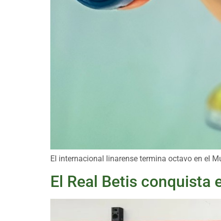
El internacional linarense termina octavo en el M
El Real Betis conquista