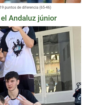
 19 puntos de diferencia (65-46)
 el Andaluz júnior