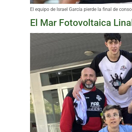
El equipo de Israel García pierde la final de cons
El Mar Fotovoltaica Lina