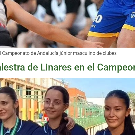
 del Campeonato de Andalucía júnior masculino de clubes
Palestra de Linares en el Campe