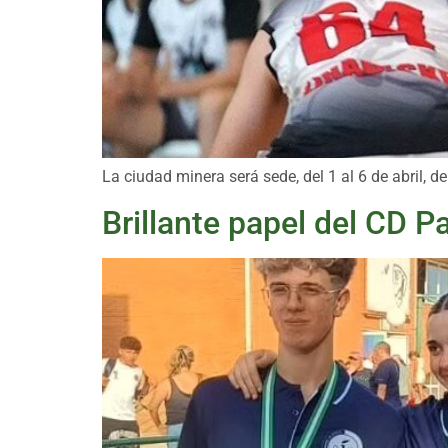
La ciudad minera será sede, del 1 al 6 de abril,
Brillante papel del CD 