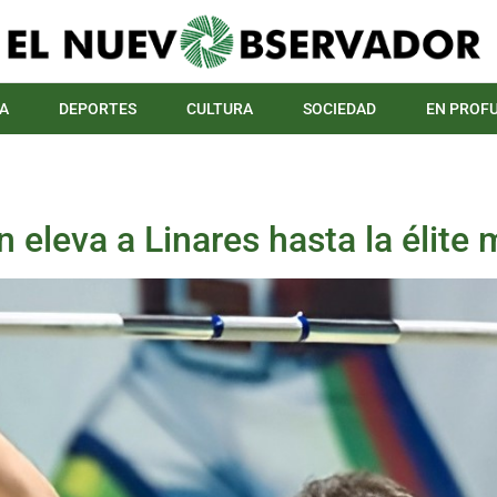
A
DEPORTES
CULTURA
SOCIEDAD
EN PROF
eleva a Linares hasta la élite mu