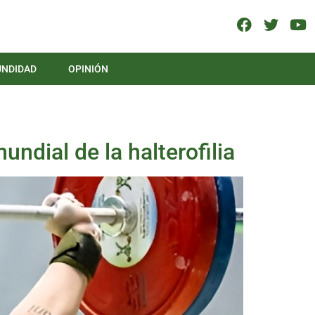
UNDIDAD
OPINIÓN
ndial de la halterofilia