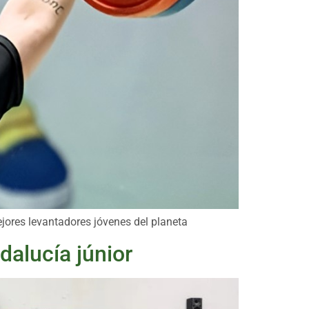
ejores levantadores jóvenes del planeta
dalucía júnior