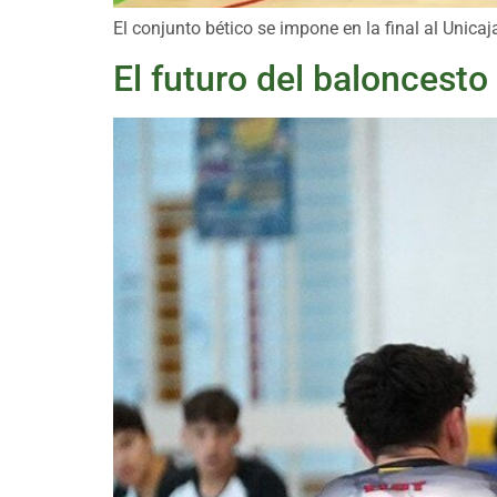
El conjunto bético se impone en la final al Unica
El futuro del baloncesto