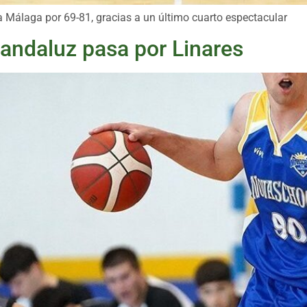
ja Málaga por 69-81, gracias a un último cuarto espectacular
 andaluz pasa por Linares