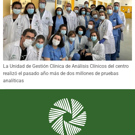
La Unidad de Gestión Clínica de Análisis Clínicos del centro
realizó el pasado año más de dos millones de pruebas
analíticas