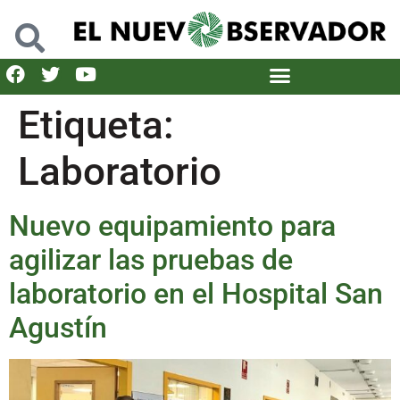
Etiqueta:
Laboratorio
Nuevo equipamiento para
agilizar las pruebas de
laboratorio en el Hospital San
Agustín