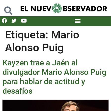
Etiqueta:
Mario
Alonso Puig
Kayzen trae a Jaén al
divulgador Mario Alonso Puig
para hablar de actitud y
desafíos