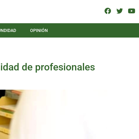
UNDIDAD
OPINIÓN
sidad de profesionales