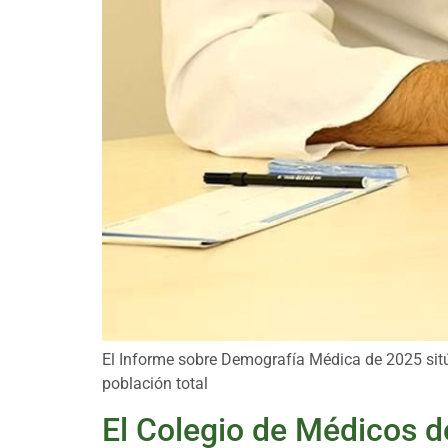
El Informe sobre Demografía Médica de 2025 sitúa
población total
El Colegio de Médicos d