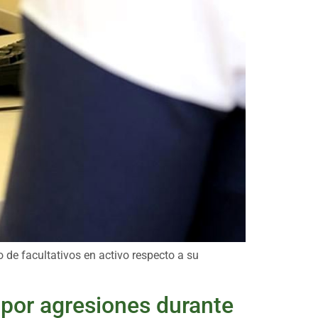
de facultativos en activo respecto a su
 por agresiones durante