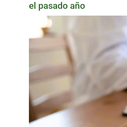
el pasado año