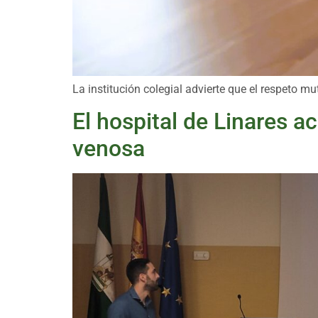
La institución colegial advierte que el respeto m
El hospital de Linares 
venosa