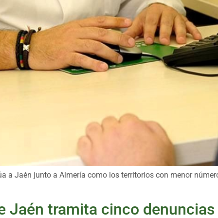
 a Jaén junto a Almería como los territorios con menor número 
e Jaén tramita cinco denuncias