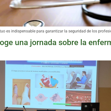
utuo es indispensable para garantizar la seguridad de los profesi
acoge una jornada sobre la enf