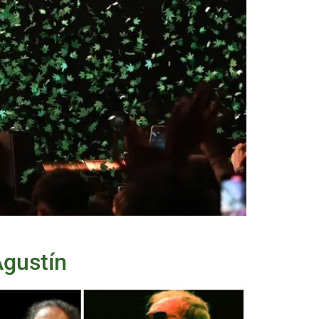
Agustín