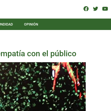
UNDIDAD
OPINIÓN
empatía con el público