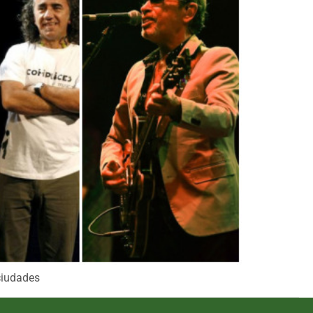
 ciudades