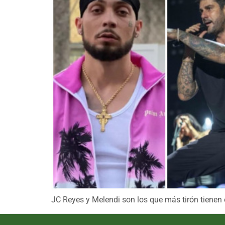
JC Reyes y Melendi son los que más tirón tienen e