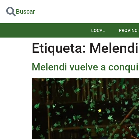
Buscar
LOCAL
PROVINCI
Etiqueta:
Melendi
Melendi vuelve a conquis