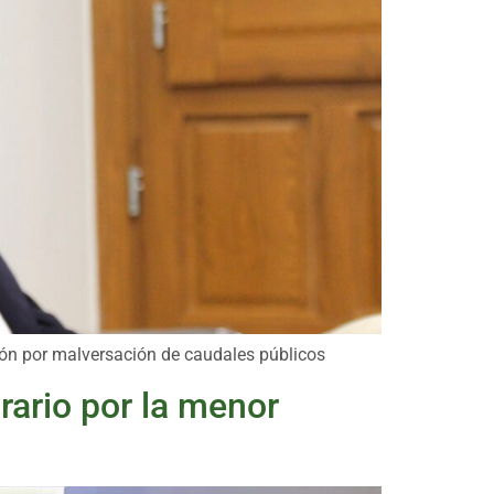
ción por malversación de caudales públicos
rario por la menor