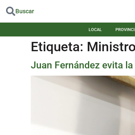
Buscar
LOCAL
PROVINCI
Etiqueta:
Ministr
Juan Fernández evita la 