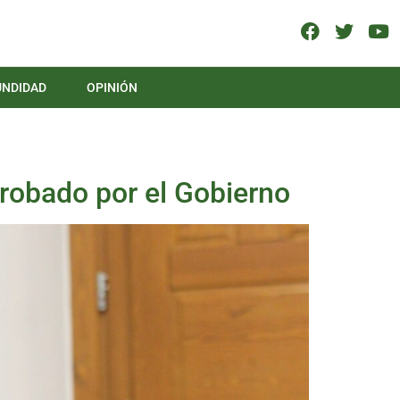
UNDIDAD
OPINIÓN
aprobado por el Gobierno