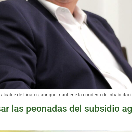
exalcalde de Linares, aunque mantiene la condena de inhabilita
ar las peonadas del subsidio ag