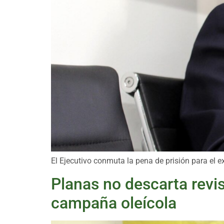
El Ejecutivo conmuta la pena de prisión para el 
Planas no descarta revis
campaña oleícola