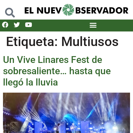
Etiqueta:
Multiusos
Un Vive Linares Fest de
sobresaliente… hasta que
llegó la lluvia