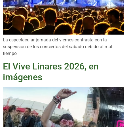
La espectacular jornada del viernes contrasta con la
suspensión de los conciertos del sábado debido al mal
tiempo
El Vive Linares 2026, en
imágenes