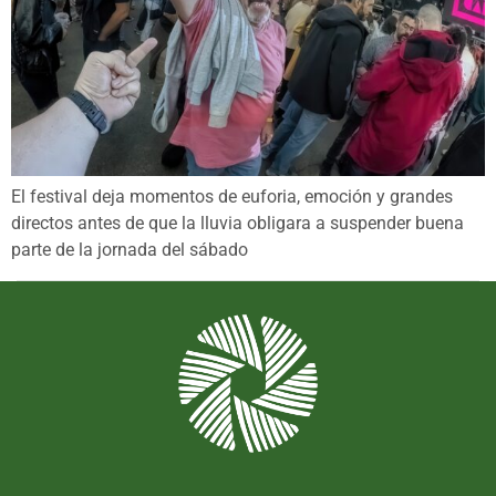
El festival deja momentos de euforia, emoción y grandes
directos antes de que la lluvia obligara a suspender buena
parte de la jornada del sábado