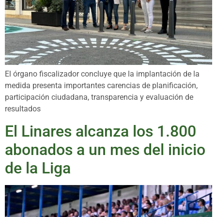
El órgano fiscalizador concluye que la implantación de la
medida presenta importantes carencias de planificación,
participación ciudadana, transparencia y evaluación de
resultados
El Linares alcanza los 1.800
abonados a un mes del inicio
de la Liga