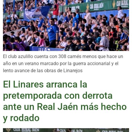
El club azulillo cuenta con 308 carnés menos que hace un
año en un verano marcado por la guerra accionarial y el
lento avance de las obras de Linarejos
El Linares arranca la
pretemporada con derrota
ante un Real Jaén más hecho
y rodado