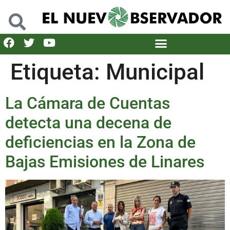
Etiqueta:
Municipal
La Cámara de Cuentas
detecta una decena de
deficiencias en la Zona de
Bajas Emisiones de Linares