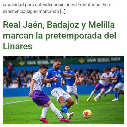
capacidad para entender posiciones enfrentadas. Esa
experiencia sigue marcando […]
Real Jaén, Badajoz y Melilla
marcan la pretemporada del
Linares