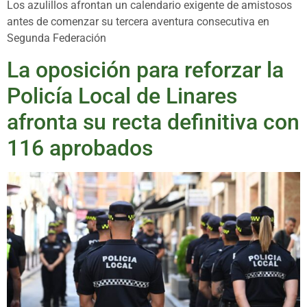
Los azulillos afrontan un calendario exigente de amistosos
antes de comenzar su tercera aventura consecutiva en
Segunda Federación
La oposición para reforzar la
Policía Local de Linares
afronta su recta definitiva con
116 aprobados