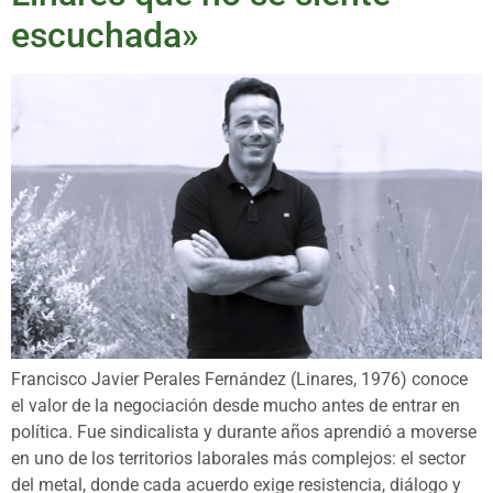
escuchada»
Francisco Javier Perales Fernández (Linares, 1976) conoce
el valor de la negociación desde mucho antes de entrar en
política. Fue sindicalista y durante años aprendió a moverse
en uno de los territorios laborales más complejos: el sector
del metal, donde cada acuerdo exige resistencia, diálogo y