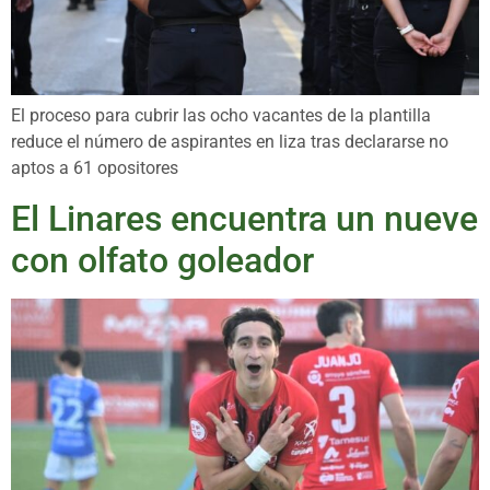
El proceso para cubrir las ocho vacantes de la plantilla
reduce el número de aspirantes en liza tras declararse no
aptos a 61 opositores
El Linares encuentra un nueve
con olfato goleador