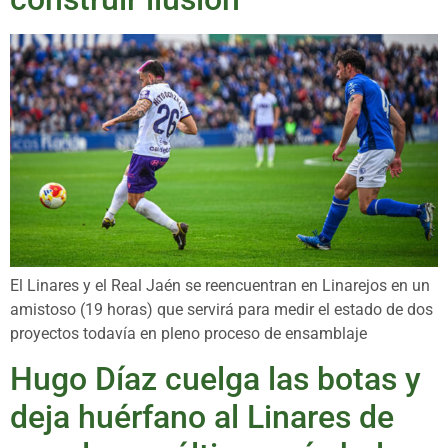
El Linares y el Real Jaén se reencuentran en Linarejos en un
amistoso (19 horas) que servirá para medir el estado de dos
proyectos todavía en pleno proceso de ensamblaje
Hugo Díaz cuelga las botas y
deja huérfano al Linares de