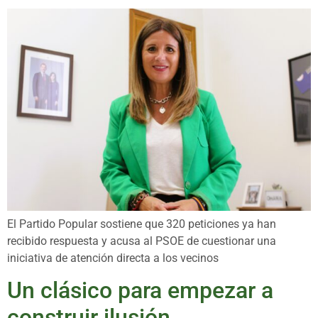
El Partido Popular sostiene que 320 peticiones ya han
recibido respuesta y acusa al PSOE de cuestionar una
iniciativa de atención directa a los vecinos
Un clásico para empezar a
construir ilusión