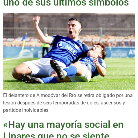
uno de sus últimos símbolos
El delantero de Almodóvar del Río se retira obligado por una
lesión después de seis temporadas de goles, ascensos y
partidos inolvidables
«Hay una mayoría social en
Linares que no se siente