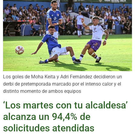
Los goles de Moha Keita y Adri Fernández decidieron un
derbi de pretemporada marcado por el intenso calor y el
distinto momento de ambos equipos
‘Los martes con tu alcaldesa’
alcanza un 94,4% de
solicitudes atendidas