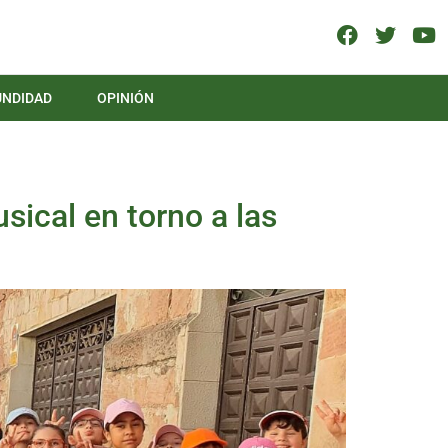
UNDIDAD
OPINIÓN
sical en torno a las