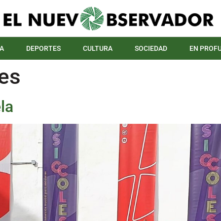
A
DEPORTES
CULTURA
SOCIEDAD
EN PROF
es
la