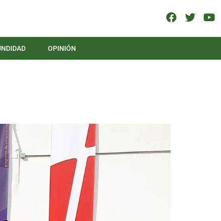
UNDIDAD
OPINIÓN