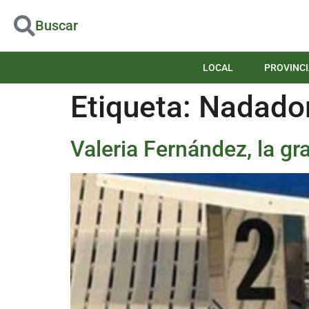
Buscar
LOCAL
PROVINCI
Etiqueta:
Nadado
Valeria Fernández, la gr