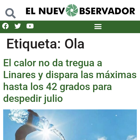
Etiqueta:
Ola
El calor no da tregua a
Linares y dispara las máximas
hasta los 42 grados para
despedir julio