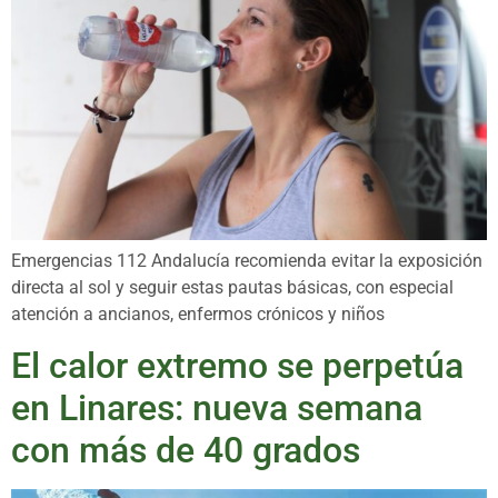
Emergencias 112 Andalucía recomienda evitar la exposición
directa al sol y seguir estas pautas básicas, con especial
atención a ancianos, enfermos crónicos y niños
El calor extremo se perpetúa
en Linares: nueva semana
con más de 40 grados