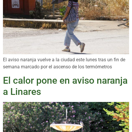
El aviso naranja vuelve a la ciudad este lunes tras un fin de
semana marcado por el ascenso de los termómetros
El calor pone en aviso naranja
a Linares