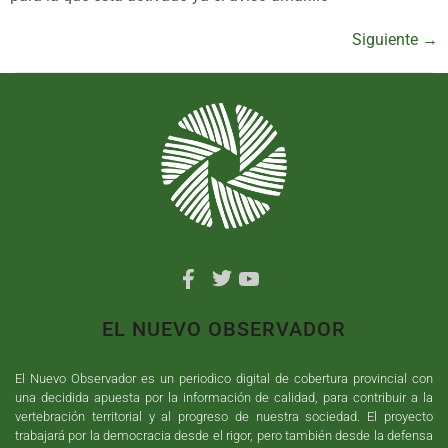
Siguiente
→
EL NUEVO OBSERVADOR
El Nuevo Observador es un periodico digital de cobertura provincial con
una decidida apuesta por la información de calidad, para contribuir a la
vertebración territorial y al progreso de nuestra sociedad. El proyecto
trabajará por la democracia desde el rigor, pero también desde la defensa