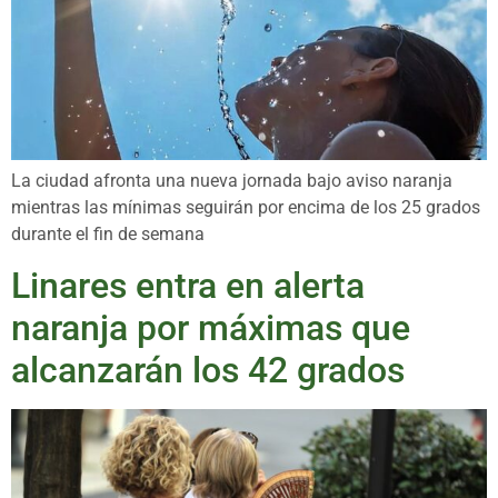
La ciudad afronta una nueva jornada bajo aviso naranja
mientras las mínimas seguirán por encima de los 25 grados
durante el fin de semana
Linares entra en alerta
naranja por máximas que
alcanzarán los 42 grados