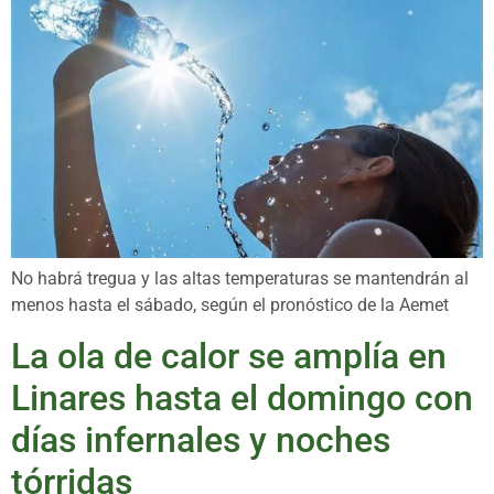
No habrá tregua y las altas temperaturas se mantendrán al
menos hasta el sábado, según el pronóstico de la Aemet
La ola de calor se amplía en
Linares hasta el domingo con
días infernales y noches
tórridas