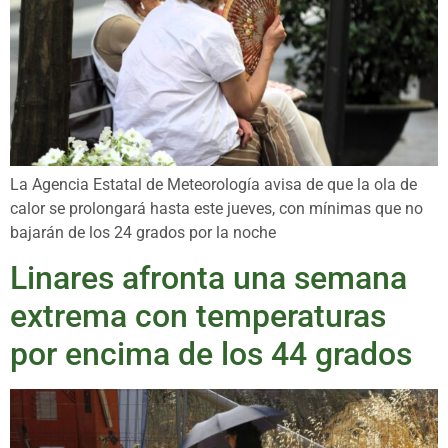
La Agencia Estatal de Meteorología avisa de que la ola de
calor se prolongará hasta este jueves, con mínimas que no
bajarán de los 24 grados por la noche
Linares afronta una semana
extrema con temperaturas
por encima de los 44 grados