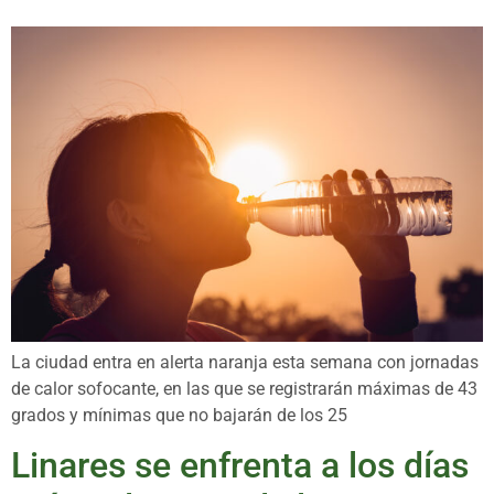
La ciudad entra en alerta naranja esta semana con jornadas
de calor sofocante, en las que se registrarán máximas de 43
grados y mínimas que no bajarán de los 25
Linares se enfrenta a los días