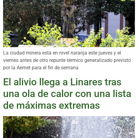
La ciudad minera está en nivel naranja este jueves y el
viernes antes de otro repunte térmico generalizado previsto
por la Aemet para el fin de semana
El alivio llega a Linares tras
una ola de calor con una lista
de máximas extremas