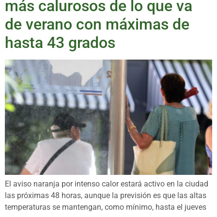
más calurosos de lo que va
de verano con máximas de
hasta 43 grados
El aviso naranja por intenso calor estará activo en la ciudad
las próximas 48 horas, aunque la previsión es que las altas
temperaturas se mantengan, como mínimo, hasta el jueves