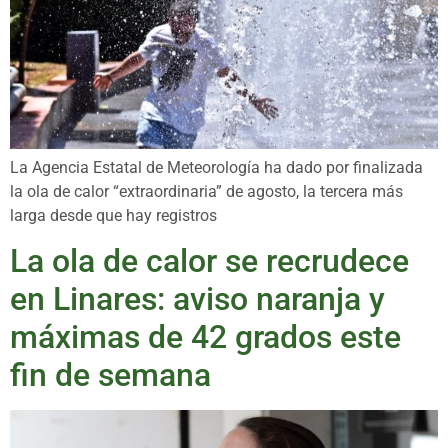
La Agencia Estatal de Meteorología ha dado por finalizada
la ola de calor “extraordinaria” de agosto, la tercera más
larga desde que hay registros
La ola de calor se recrudece
en Linares: aviso naranja y
máximas de 42 grados este
fin de semana