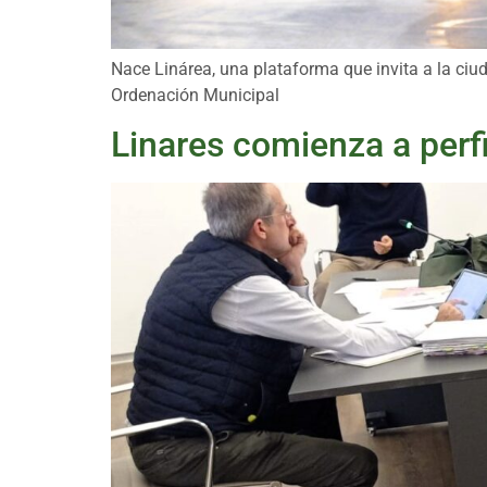
Nace Linárea, una plataforma que invita a la ciu
Ordenación Municipal
Linares comienza a perf