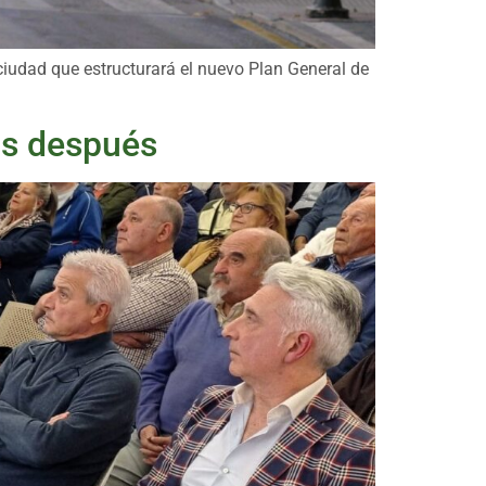
ciudad que estructurará el nuevo Plan General de
ños después