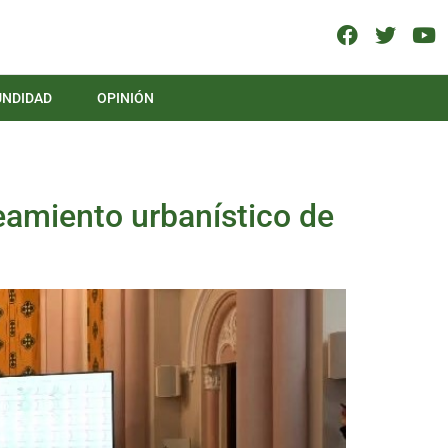
UNDIDAD
OPINIÓN
neamiento urbanístico de