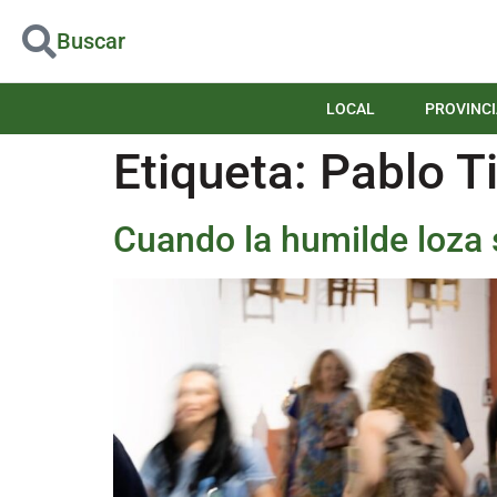
Buscar
LOCAL
PROVINCI
Etiqueta:
Pablo Ti
Cuando la humilde loza 