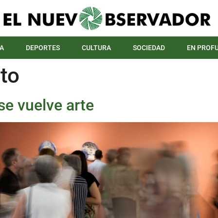
A
DEPORTES
CULTURA
SOCIEDAD
EN PROF
to
se vuelve arte