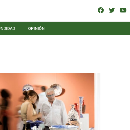
UNDIDAD
OPINIÓN