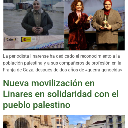
La periodista linarense ha dedicado el reconocimiento a la
población palestina y a sus compañeros de profesión en la
Franja de Gaza, después de dos años de «guerra genocida»
Nueva movilización en
Linares en solidaridad con el
pueblo palestino