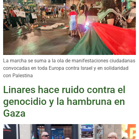
La marcha se suma a la ola de manifestaciones ciudadanas
convocadas en toda Europa contra Israel y en solidaridad
con Palestina
Linares hace ruido contra el
genocidio y la hambruna en
Gaza