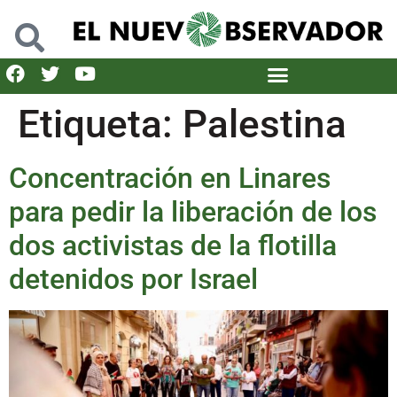
Etiqueta:
Palestina
Concentración en Linares
para pedir la liberación de los
dos activistas de la flotilla
detenidos por Israel