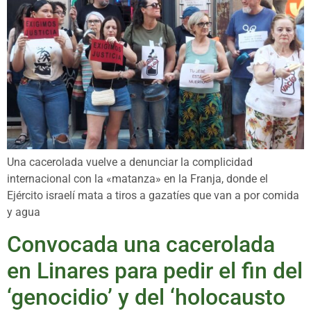
Una cacerolada vuelve a denunciar la complicidad
internacional con la «matanza» en la Franja, donde el
Ejército israelí mata a tiros a gazatíes que van a por comida
y agua
Convocada una cacerolada
en Linares para pedir el fin del
‘genocidio’ y del ‘holocausto