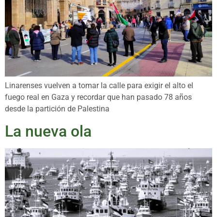
Linarenses vuelven a tomar la calle para exigir el alto el
fuego real en Gaza y recordar que han pasado 78 años
desde la partición de Palestina
La nueva ola