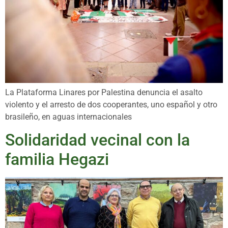
La Plataforma Linares por Palestina denuncia el asalto
violento y el arresto de dos cooperantes, uno español y otro
brasileño, en aguas internacionales
Solidaridad vecinal con la
familia Hegazi