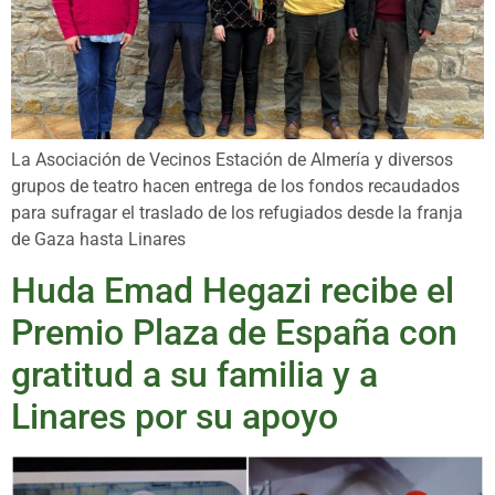
La Asociación de Vecinos Estación de Almería y diversos
grupos de teatro hacen entrega de los fondos recaudados
para sufragar el traslado de los refugiados desde la franja
de Gaza hasta Linares
Huda Emad Hegazi recibe el
Premio Plaza de España con
gratitud a su familia y a
Linares por su apoyo