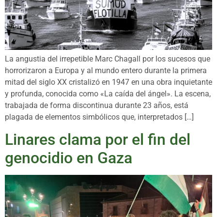
La angustia del irrepetible Marc Chagall por los sucesos que
horrorizaron a Europa y al mundo entero durante la primera
mitad del siglo XX cristalizó en 1947 en una obra inquietante
y profunda, conocida como «La caída del ángel». La escena,
trabajada de forma discontinua durante 23 años, está
plagada de elementos simbólicos que, interpretados […]
Linares clama por el fin del
genocidio en Gaza