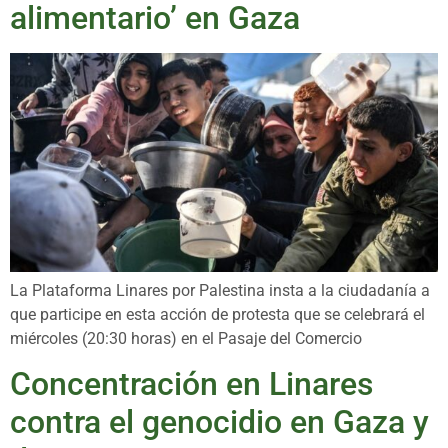
alimentario’ en Gaza
La Plataforma Linares por Palestina insta a la ciudadanía a
que participe en esta acción de protesta que se celebrará el
miércoles (20:30 horas) en el Pasaje del Comercio
Concentración en Linares
contra el genocidio en Gaza y