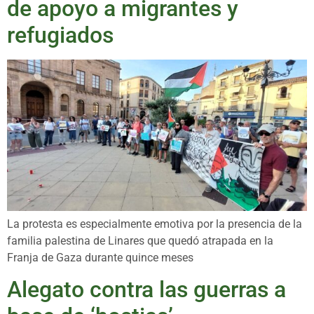
de apoyo a migrantes y
refugiados
La protesta es especialmente emotiva por la presencia de la
familia palestina de Linares que quedó atrapada en la
Franja de Gaza durante quince meses
Alegato contra las guerras a