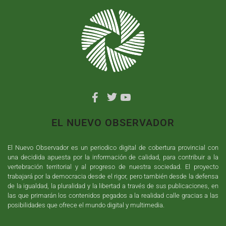
EL NUEVO OBSERVADOR
El Nuevo Observador es un periodico digital de cobertura provincial con
una decidida apuesta por la información de calidad, para contribuir a la
vertebración territorial y al progreso de nuestra sociedad. El proyecto
trabajará por la democracia desde el rigor, pero también desde la defensa
de la igualdad, la pluralidad y la libertad a través de sus publicaciones, en
las que primarán los contenidos pegados a la realidad calle gracias a las
posibilidades que ofrece el mundo digital y multimedia.