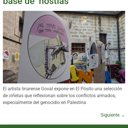
base de ‘hostias’
El artista linarense Goval expone en El Pósito una selección
de viñetas que reflexionan sobre los conflictos armados,
especialmente del genocidio en Palestina
Siguiente
→