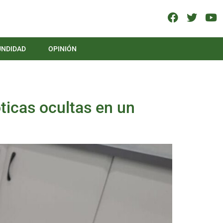
UNDIDAD
OPINIÓN
óticas ocultas en un