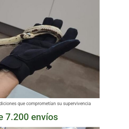
ndiciones que comprometían su supervivencia
e 7.200 envíos