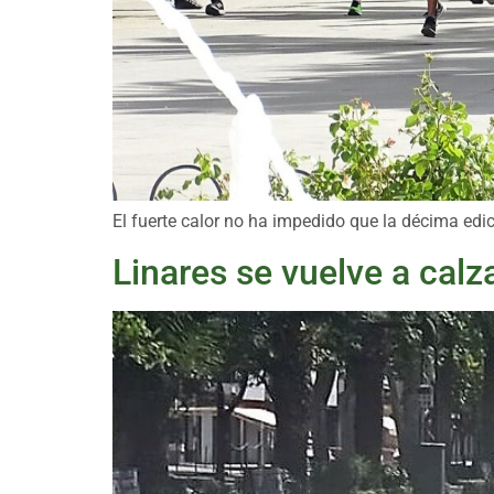
El fuerte calor no ha impedido que la décima edic
Linares se vuelve a calza