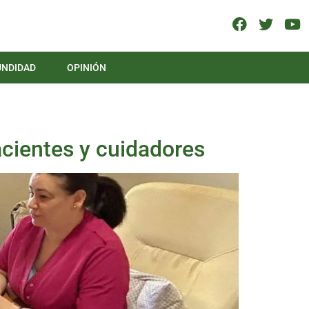
UNDIDAD
OPINIÓN
acientes y cuidadores