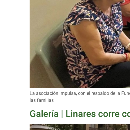
La asociación impulsa, con el respaldo de la Fu
las familias
Galería | Linares corre 