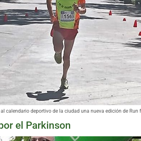
al calendario deportivo de la ciudad una nueva edición de Run 
 por el Parkinson