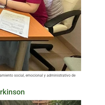
amiento social, emocional y administrativo de
árkinson