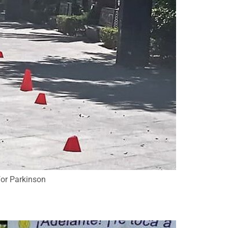
for Parkinson