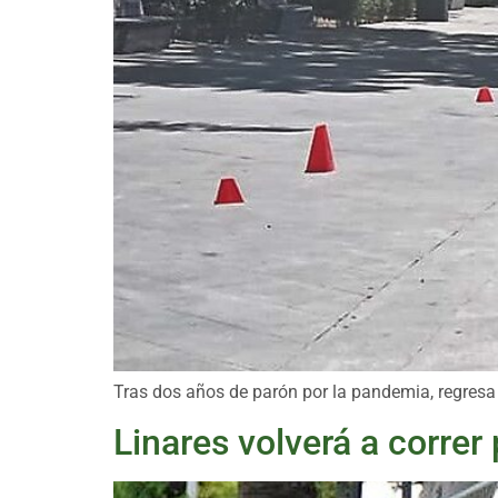
Tras dos años de parón por la pandemia, regresa 
Linares volverá a correr