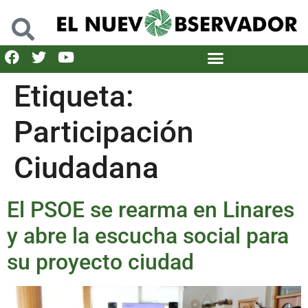
Etiqueta:
Participación
Ciudadana
El PSOE se rearma en Linares
y abre la escucha social para
su proyecto ciudad