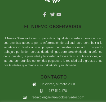
EL NUEVO OBSERVADOR
El Nuevo Observador es un periodico digital de cobertura provincial con
una decidida apuesta por la información de calidad, para contribuir a la
vertebración territorial y al progreso de nuestra sociedad. El proyecto
trabajará por la democracia desde el rigor, pero también desde la defensa
de la igualdad, la pluralidad y la libertad a través de sus publicaciones, en
las que primarán los contenidos pegados a la realidad calle gracias a las
posibilidades que ofrece el mundo digital y multimedia.
CONTACTO
C/ Viriato, número 23, 3
637 512 178
redaccion@elnuevoobservador.com