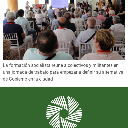
La formación socialista reúne a colectivos y militantes en
una jornada de trabajo para empezar a definir su alternativa
de Gobierno en la ciudad