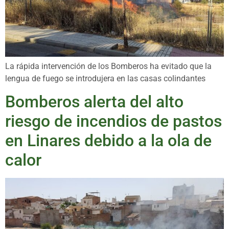
La rápida intervención de los Bomberos ha evitado que la
lengua de fuego se introdujera en las casas colindantes
Bomberos alerta del alto
riesgo de incendios de pastos
en Linares debido a la ola de
calor