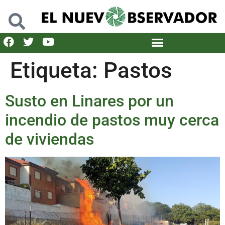
Etiqueta:
Pastos
Susto en Linares por un
incendio de pastos muy cerca
de viviendas