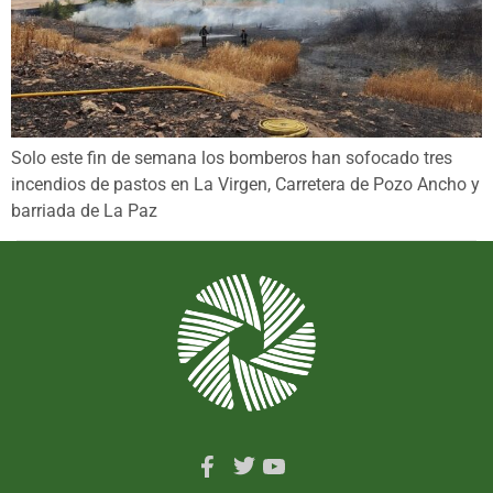
Solo este fin de semana los bomberos han sofocado tres
incendios de pastos en La Virgen, Carretera de Pozo Ancho y
barriada de La Paz