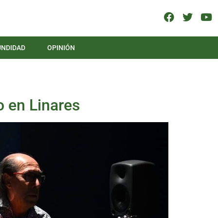
UNDIDAD
OPINIÓN
o en Linares