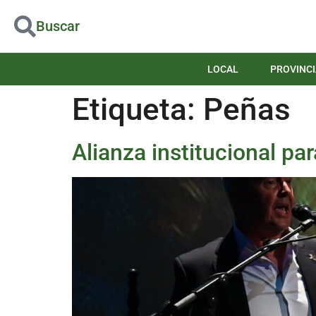
Buscar
LOCAL
PROVINCI
Etiqueta:
Peñas
Alianza institucional pa