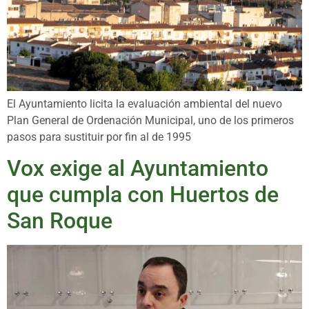
El Ayuntamiento licita la evaluación ambiental del nuevo
Plan General de Ordenación Municipal, uno de los primeros
pasos para sustituir por fin al de 1995
Vox exige al Ayuntamiento
que cumpla con Huertos de
San Roque