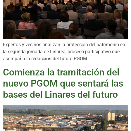
Expertos y vecinos analizan la protección del patrimonio en
la segunda jornada de Linárea, proceso participativo que
acompaña la redacción del futuro PGOM
Comienza la tramitación del
nuevo PGOM que sentará las
bases del Linares del futuro