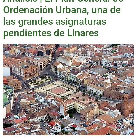
Ordenación Urbana, una de
las grandes asignaturas
pendientes de Linares