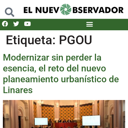
Etiqueta:
PGOU
Modernizar sin perder la
esencia, el reto del nuevo
planeamiento urbanístico de
Linares