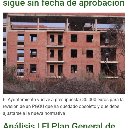
sigue sin fecha de aprobación
El Ayuntamiento vuelve a presupuestar 30.000 euros para la
revisión de un PGOU que ha quedado obsoleto y que debe
ajustarse a la nueva normativa
Análisis | El Plan General de