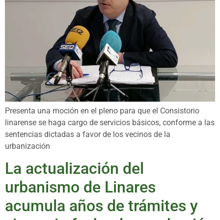
Presenta una moción en el pleno para que el Consistorio
linarense se haga cargo de servicios básicos, conforme a las
sentencias dictadas a favor de los vecinos de la
urbanización
La actualización del
urbanismo de Linares
acumula años de trámites y