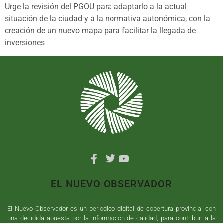
Urge la revisión del PGOU para adaptarlo a la actual
situación de la ciudad y a la normativa autonómica, con la
creación de un nuevo mapa para facilitar la llegada de
inversiones
EL NUEVO OBSERVADOR
El Nuevo Observador es un periodico digital de cobertura provincial con
una decidida apuesta por la información de calidad, para contribuir a la