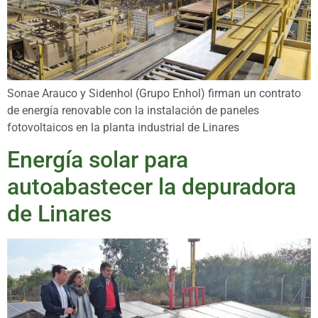
Sonae Arauco y Sidenhol (Grupo Enhol) firman un contrato
de energía renovable con la instalación de paneles
fotovoltaicos en la planta industrial de Linares
Energía solar para
autoabastecer la depuradora
de Linares