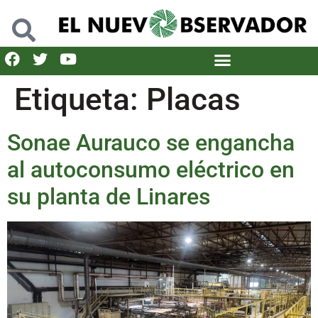
Etiqueta:
Placas
Sonae Aurauco se engancha
al autoconsumo eléctrico en
su planta de Linares