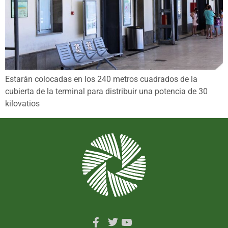
Estarán colocadas en los 240 metros cuadrados de la
cubierta de la terminal para distribuir una potencia de 30
kilovatios