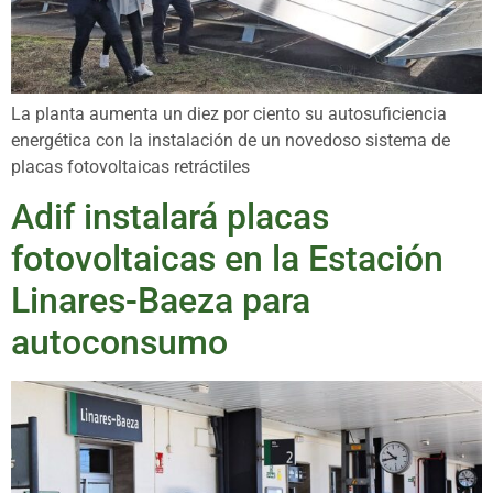
La planta aumenta un diez por ciento su autosuficiencia
energética con la instalación de un novedoso sistema de
placas fotovoltaicas retráctiles
Adif instalará placas
fotovoltaicas en la Estación
Linares-Baeza para
autoconsumo