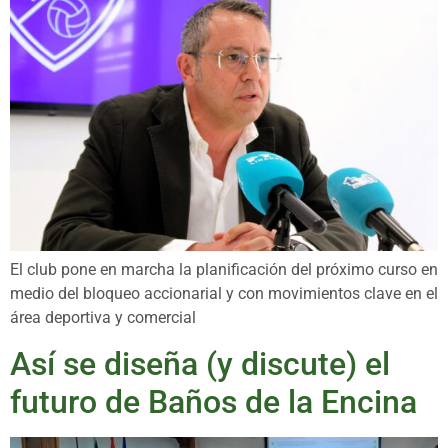
El club pone en marcha la planificación del próximo curso en
medio del bloqueo accionarial y con movimientos clave en el
área deportiva y comercial
Así se diseña (y discute) el
futuro de Baños de la Encina