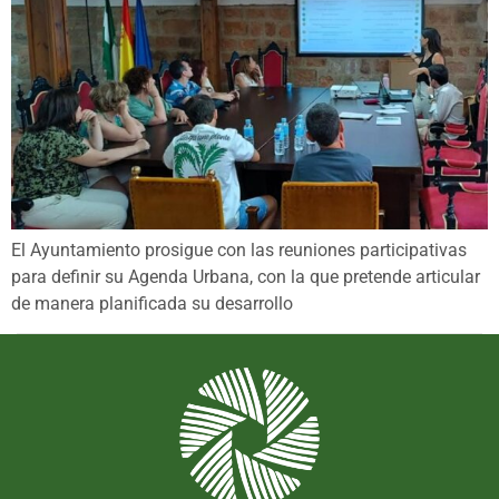
El Ayuntamiento prosigue con las reuniones participativas
para definir su Agenda Urbana, con la que pretende articular
de manera planificada su desarrollo