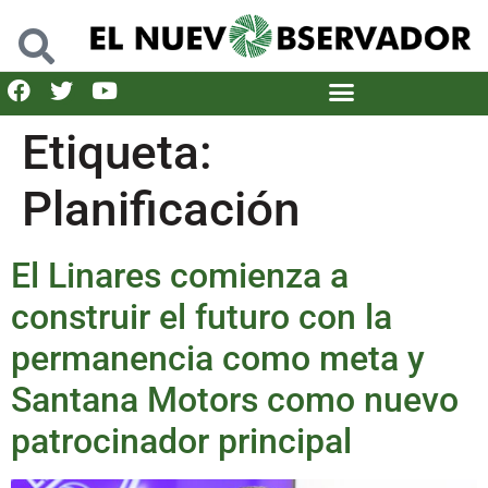
Etiqueta:
Planificación
El Linares comienza a
construir el futuro con la
permanencia como meta y
Santana Motors como nuevo
patrocinador principal