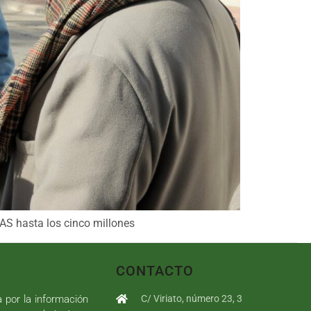
LAS hasta los cinco millones
CONTACTO
a por la información
C/ Viriato, número 23, 3