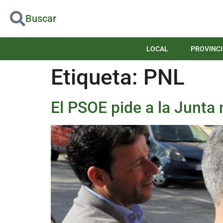
Buscar
LOCAL
PROVINCI
Etiqueta:
PNL
El PSOE pide a la Junta