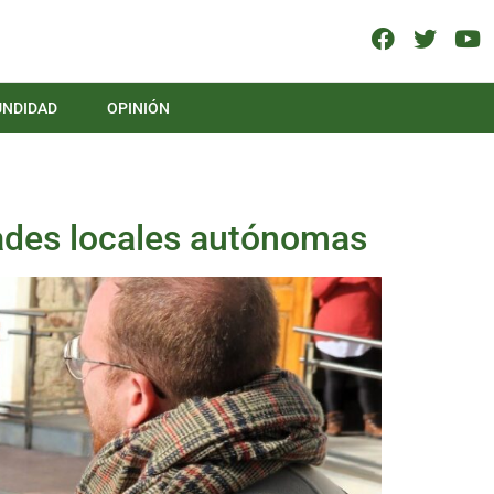
UNDIDAD
OPINIÓN
dades locales autónomas